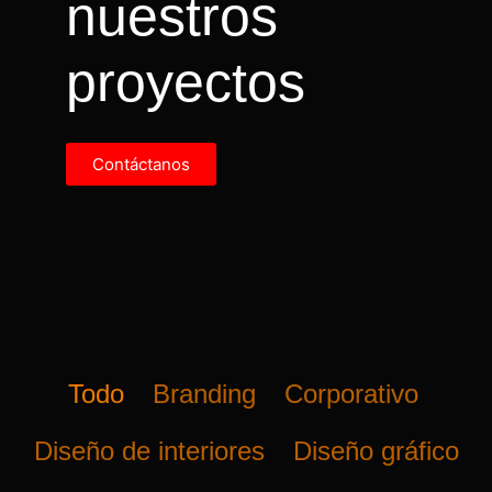
nuestros
proyectos
Contáctanos
Todo
Branding
Corporativo
Diseño de interiores
Diseño gráfico