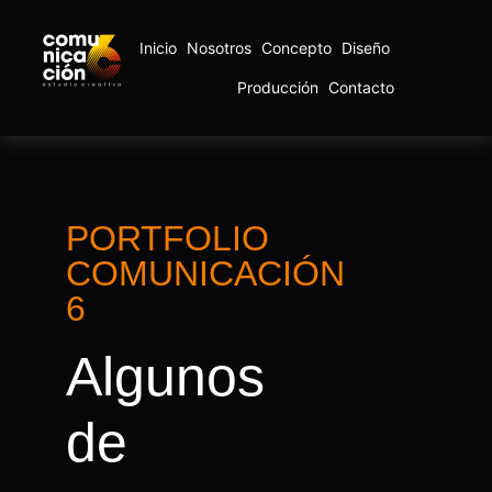
Inicio
Nosotros
Concepto
Diseño
Producción
Contacto
PORTFOLIO
COMUNICACIÓN
6
Algunos
de