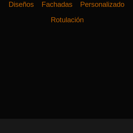
Diseños
Fachadas
Personalizado
Rotulación